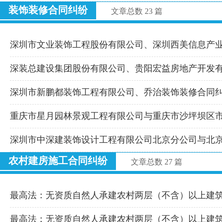
装饰装修合同纠纷
文章总数 23 篇
深圳市文业装饰工程股份有限公司、深圳西美信息产
深装总建设集团股份有限公司、贵阳宏益房地产开发
深圳市新鹏都装饰工程有限公司、乔治装饰装修合同
重庆市星月园林景观工程有限公司与重庆市沙坪坝区
深圳市中深建装饰设计工程有限公司北京分公司与北
农村建房施工合同纠纷
文章总数 27 篇
最高法：无资质自然人承建农村两层（不含）以上建
最高法：无资质自然人承建农村两层（不含）以上建