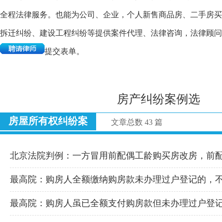
全程法律服务。也能为公司、企业，个人新售商品房、二手房买
拆迁纠纷、建设工程纠纷等提供案件代理、法律咨询，法律顾问
提交表单。
房产纠纷案例选
房屋所有权纠纷案
文章总数 43 篇
北京法院判例：一方冒用前配偶工龄购买房改房，前
最高院：购房人全额缴纳购房款未办理过户登记的，
最高院：购房人虽已全额支付购房款但未办理过户登