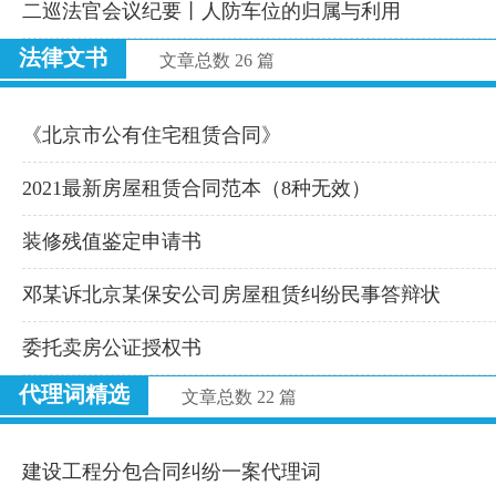
二巡法官会议纪要丨人防车位的归属与利用
法律文书
文章总数 26 篇
《北京市公有住宅租赁合同》
2021最新房屋租赁合同范本（8种无效）
装修残值鉴定申请书
邓某诉北京某保安公司房屋租赁纠纷民事答辩状
委托卖房公证授权书
代理词精选
文章总数 22 篇
建设工程分包合同纠纷一案代理词