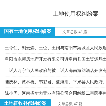
土地使用权纠纷案
国有土地使用权纠纷案
文章总数 48 篇
王令仁、刘云焕、王位、王娟与南阳市宛城区人民政
阜阳市永耀房地产开发有限公司诉阜南县国土资源局
上诉人万宁市人民政府与被上诉人海南海韵酒店开发
陆庆林、黄林祝、韦彩君、蓝海湖、平果县人民政府
陈小周、河南省华力置业有限公司合同纠纷二审民事
土地征收补偿纠纷案
文章总数 47 篇