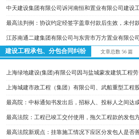
中天建设集团有限公司诉河南恒和置业有限公司建设
最高法判例：协议约定经签字盖章付款后生效，未付
江苏南通二建集团有限公司与东营市万方置业有限公
建设工程承包、分包合同纠纷
文章总数 56 篇
上海绿地建设(集团)有限公司因与盐城蒙发建筑工程劳
上海城建市政工程（集团）有限公司、武船重型工程
最高院：中标通知书发出后，招标人、投标人之间达
最高法院：工程已竣工交付使用，拖欠工程款的发包
最高法院新观点：挂靠施工情况下应区分发包人是否