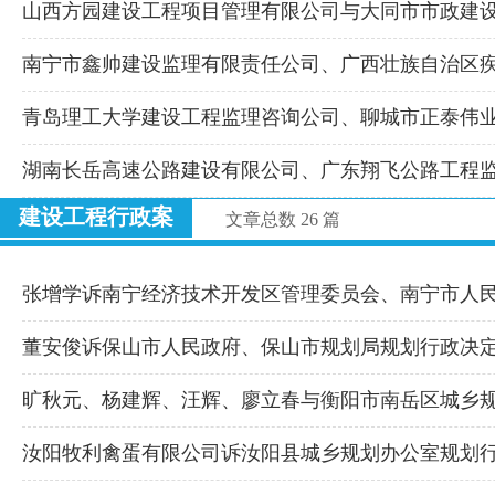
山西方园建设工程项目管理有限公司与大同市市政建
南宁市鑫帅建设监理有限责任公司、广西壮族自治区
青岛理工大学建设工程监理咨询公司、聊城市正泰伟
湖南长岳高速公路建设有限公司、广东翔飞公路工程
建设工程行政案
文章总数 26 篇
张增学诉南宁经济技术开发区管理委员会、南宁市人
董安俊诉保山市人民政府、保山市规划局规划行政决
旷秋元、杨建辉、汪辉、廖立春与衡阳市南岳区城乡
汝阳牧利禽蛋有限公司诉汝阳县城乡规划办公室规划