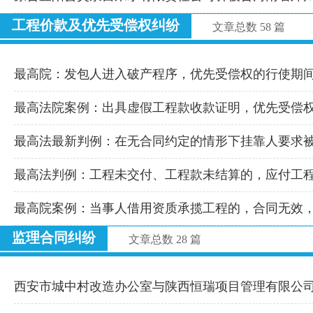
工程价款及优先受偿权纠纷
文章总数 58 篇
最高院：发包人进入破产程序，优先受偿权的行使期
最高法院案例：出具虚假工程款收款证明，优先受偿
最高法最新判例：在无合同约定的情形下挂靠人要求
最高法判例：工程未交付、工程款未结算的，应付工
最高院案例：当事人借用资质承揽工程的，合同无效
监理合同纠纷
文章总数 28 篇
西安市城中村改造办公室与陕西恒瑞项目管理有限公