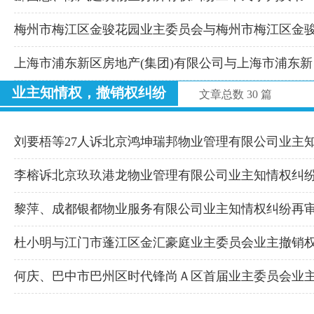
梅州市梅江区金骏花园业主委员会与梅州市梅江区金
上海市浦东新区房地产(集团)有限公司与上海市浦东新
业主知情权，撤销权纠纷
文章总数 30 篇
刘要梧等27人诉北京鸿坤瑞邦物业管理有限公司业主
李榕诉北京玖玖港龙物业管理有限公司业主知情权纠
黎萍、成都银都物业服务有限公司业主知情权纠纷再
杜小明与江门市蓬江区金汇豪庭业主委员会业主撤销
何庆、巴中市巴州区时代锋尚Ａ区首届业主委员会业