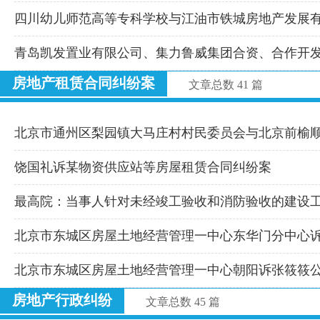
四川幼儿师范高等专科学校与江油市铁城房地产发展
青岛凯发置业有限公司、集力鲁威集团合资、合作开
房地产租赁合同纠纷案
文章总数 41 篇
北京市通州区梨园镇大马庄村村民委员会与北京前榆
饶国礼诉某物资供应站等房屋租赁合同纠纷案
最高院：当事人针对未经竣工验收和消防验收的建设
北京市东城区房屋土地经营管理一中心东华门分中心
北京市东城区房屋土地经营管理一中心朝阳诉张筱筱
房地产行政纠纷
文章总数 45 篇