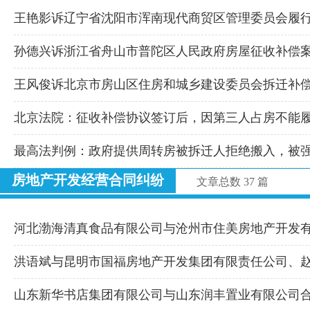
王艳影诉辽宁省沈阳市浑南现代商贸区管理委员会履
孙德兴诉浙江省舟山市普陀区人民政府房屋征收补偿
王风俊诉北京市房山区住房和城乡建设委员会拆迁补
北京法院：征收补偿协议签订后，因第三人占房不能
最高法判例：政府提供周转房被拆迁人拒绝搬入，被
房地产开发经营合同纠纷
文章总数 37 篇
河北渤海清真食品有限公司与沧州市住美房地产开发
洪语斌与昆明市国福房地产开发集团有限责任公司、
山东新华书店集团有限公司与山东润丰置业有限公司