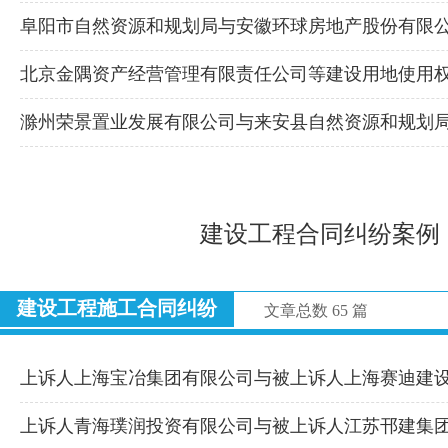
阜阳市自然资源和规划局与安徽环球房地产股份有限
北京金隅资产经营管理有限责任公司等建设用地使用
滁州荣景置业发展有限公司与来安县自然资源和规划
建设工程合同纠纷案例
建设工程施工合同纠纷
文章总数 65 篇
上诉人上海宝冶集团有限公司与被上诉人上海赛迪建
上诉人青海璞润投资有限公司与被上诉人江苏邗建集