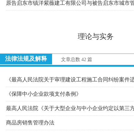
原告启东市镇洋紫薇建工有限公司与被告启东市城市
理论与实务
法律法规及解释
文章总数 42 篇
《最高人民法院关于审理建设工程施工合同纠纷案件
《保障中小企业款项支付条例》
最高人民法院《关于大型企业与中小企业约定以第三
商品房销售管理办法