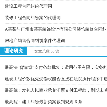
建设工程合同纠纷代理词
装修工程合同纠纷案的代理词
A某某与广州市某某装饰设计有限公司装饰装修合同纠
房地产销售合同纠纷案件代理词
理论研究
文章总数 53 篇
最高法“背靠背”支付条款批复：适用范围有限，实务
建设工程价款优先受偿权能否直接在法院执行程序中
最高院：发包人以商业承兑汇票支付工程款，到期未
最高院：建工纠纷最新类案裁判规则 6 条