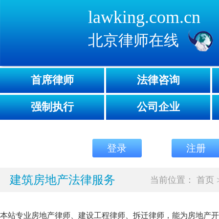
lawking.com.cn
北京律师在线
首席律师
法律咨询
强制执行
公司企业
登录
注册
建筑房地产法律服务
当前位置：
首页
本站专业房地产律师、建设工程律师、拆迁律师，能为房地产开