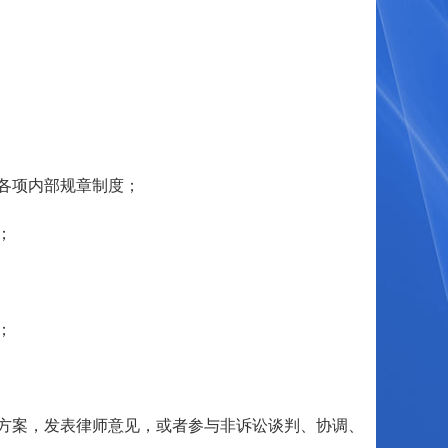
各项内部规章制度；
；
；
方案，发表律师意见，或者参与非诉讼谈判、协调、