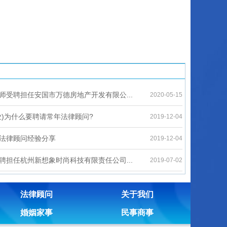
师受聘担任安国市万德房地产开发有限公...
2020-05-15
业)为什么要聘请常年法律顾问?
2019-12-04
法律顾问经验分享
2019-12-04
聘担任杭州新想象时尚科技有限责任公司...
2019-07-02
法律顾问
关于我们
婚姻家事
民事商事