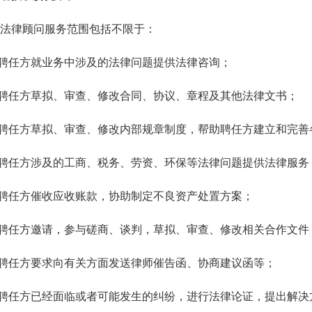
律顾问服务范围包括不限于：
聘任方就业务中涉及的法律问题提供法律咨询；
聘任方草拟、审查、修改合同、协议、章程及其他法律文书；
聘任方草拟、审查、修改内部规章制度，帮助聘任方建立和完善
聘任方涉及的工商、税务、劳资、环保等法律问题提供法律服务
聘任方催收应收账款，协助制定不良资产处置方案；
聘任方邀请，参与磋商、谈判，草拟、审查、修改相关合作文件
聘任方要求向有关方面发送律师催告函、协商建议函等；
聘任方已经面临或者可能发生的纠纷，进行法律论证，提出解决