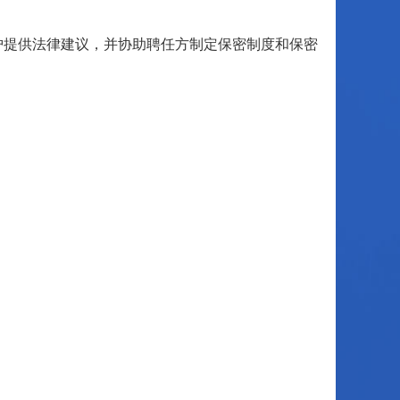
护提供法律建议，并协助聘任方制定保密制度和保密
；