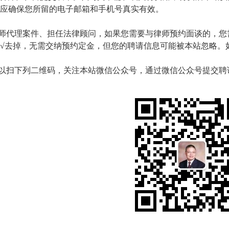
应确保您所留的电子邮箱和手机号真实有效。
师代理案件、担任法律顾问，如果您需要与律师预约面谈的，您
√去掉，无需交纳预约定金，但您的聘请信息可能被本站忽略。如有疑问，
以扫下列二维码，关注本站微信公众号，通过微信公众号提交聘