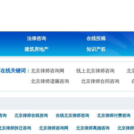
法律咨询
在线投稿
建筑房地产
知识产权
师在线关键词：
北京律师咨询网
线上北京律师咨询
北
北京律师遗嘱咨询
北京律师合同咨询
咨询
北京律师在线咨询
在线北京律师咨询
北京律师付费咨询
北京律师拆迁咨询
北京律师咨询网
北京律师离婚咨询
北京律师