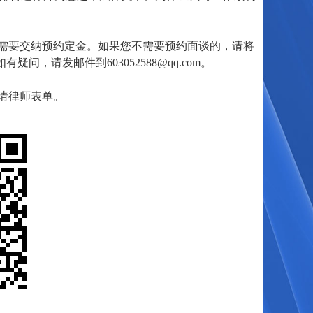
需要交纳预约定金。如果您不需要预约面谈的，请将
请发邮件到603052588@qq.com。
请律师表单。