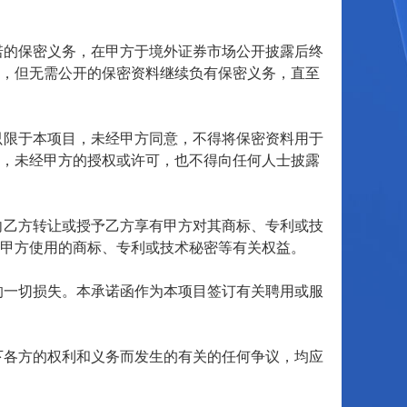
诺的保密义务，在甲方于境外证券市场公开披露后终
的，但无需公开的保密资料继续负有保密义务，直至
只限于本项目，未经甲方同意，不得将保密资料用于
等，未经甲方的授权或许可，也不得向任何人士披露
向乙方转让或授予乙方享有甲方对其商标、专利或技
甲方使用的商标、专利或技术秘密等有关权益。
的一切损失。本承诺函作为本项目签订有关聘用或服
下各方的权利和义务而发生的有关的任何争议，均应