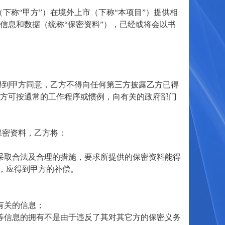
（下称“甲方”）在境外上市（下称“本项目”）提供相
信息和数据（统称“保密资料”），已经或将会以书
得到甲方同意，乙方不得向任何第三方披露乙方已得
乙方可按通常的工作程序或惯例，向有关的政府部门
保密资料，乙方将：
采取合法及合理的措施，要求所提供的保密资料能得
，应得到甲方的补偿。
有关的信息；
等信息的拥有不是由于违反了其对其它方的保密义务