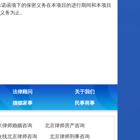
承诺函项下的保密义务在本项目的进行期间和本项目
义务为止。
法律顾问
关于我们
婚姻家事
民事商事
京律师婚姻咨询
北京律师房产咨询
在线北京律师咨询
北京律师刑事咨询