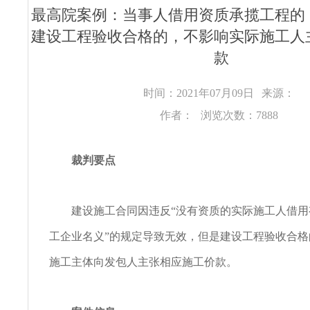
最高院案例：当事人借用资质承揽工程的
建设工程验收合格的，不影响实际施工人
款
时间：2021年07月09日
来源：
作者：
浏览次数：7888
裁判要点
建设施工合同因违反“没有资质的实际施工人借用
工企业名义”的规定导致无效，但是建设工程验收合
施工主体向发包人主张相应施工价款。