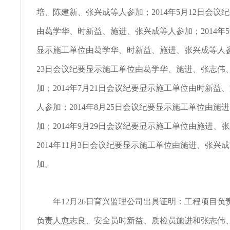
培、陈建新、张兴成等人参加；2014年5月12日会议
由葛学华、时新益、施进、张兴成等人参加；2014年5
显示施工单位由葛学华、时新益、施进、张兴成等人参加
23日会议纪要显示施工单位由葛学华、施进、张志伟
加；2014年7月21日会议纪要显示施工单位由时新益
人参加；2014年8月25日会议纪要显示施工单位由施
加；2014年9月29日会议纪要显示施工单位由施进、
2014年11月3日会议纪要显示施工单位由施进、张兴
加。
年12月26日育兴监理公司出具证明：工程项目负
负责人愈志良、安全员时新益、质检员施进和张志伟