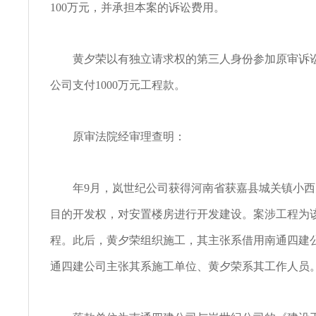
100万元，并承担本案的诉讼费用。
黄夕荣以有独立请求权的第三人身份参加原审诉讼
公司支付1000万元工程款。
原审法院经审理查明：
年9月，岚世纪公司获得河南省获嘉县城关镇小西
目的开发权，对安置楼房进行开发建设。案涉工程为
程。此后，黄夕荣组织施工，其主张系借用南通四建
通四建公司主张其系施工单位、黄夕荣系其工作人员