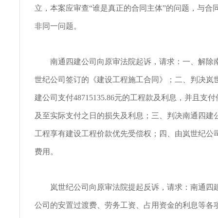
立，本案应审查“谁是真正的合同主体”的问题，与合
非同一问题。
南通四建公司向原审法院起诉，请求：一、解除南
世纪公司签订的《建设工程施工合同》；二、判决岚
建公司支付48715135.86元的工程款及利息，并且支付
及至实际支付之日的损失及利息；三、判决南通四建
工程享有建设工程价款优先受偿权；四、由岚世纪公
费用。
岚世纪公司向原审法院提起反诉，请求：南通四建
公司的安置过渡费、劳务工资、占用资金的利息等各