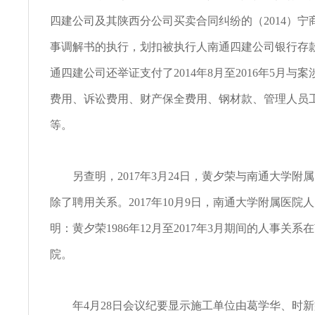
四建公司及其陕西分公司买卖合同纠纷的（2014）宁商
事调解书的执行，划扣被执行人南通四建公司银行存款53
通四建公司还举证支付了2014年8月至2016年5月与
费用、诉讼费用、财产保全费用、钢材款、管理人员
等。
另查明，2017年3月24日，黄夕荣与南通大学附
除了聘用关系。2017年10月9日，南通大学附属医院
明：黄夕荣1986年12月至2017年3月期间的人事关
院。
年4月28日会议纪要显示施工单位由葛学华、时新