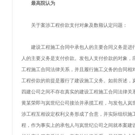
最高院认为
关于案涉工程价款支付对象及数额认定问题：
建设工程施工合同中承包人的主要合同义务是进行
人的主要义务是支付价款。发包人支付价款的对象，
工程施工合同法律关系，并且履行施工义务的合同相
工程价款的前提是履行了建设施工义务。如前所述，
四建公司之间不存在真实的建设工程施工合同法律关
黄某荣即与岚世纪公司接洽并承揽工程，与发包人岚
涉工程互相设定权利义务形成了合意，并实际组织施
程，作为事实上的承包人与岚世纪公司之间就本案建