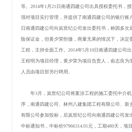
等。2014年1月21日南通四建公司出具授权委托书，
强对项目实行管理，并提供了南通四建公司的银行账户。2
日南通四建公司向岚世纪公司发出委托书，称因多次
险保证金，但黄夕荣拒缴，商量无果的情况下，决定
工程，主持全面工作。2014年5月10日南通四建公司
王程明为项目经理，黄夕荣为项目负责人，俞志良为
人员由项目部另行聘用。
年3月，岚世纪公司将案涉工程的施工委托中介机
序，南通四建公司、林州八建集团工程有限公司、新
有限公司参加投标，后岚世纪公司向南通四建公司发
中标通知书，中标价97966314.01元，工期480天，