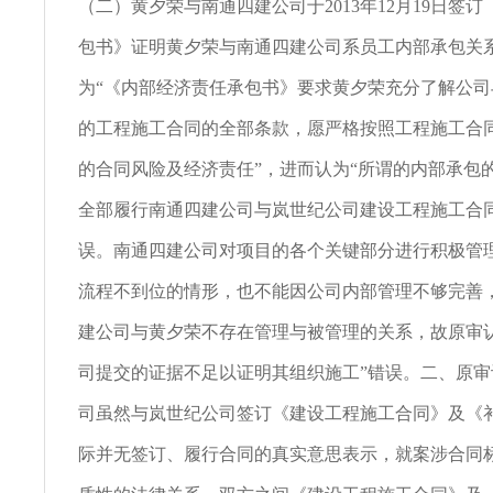
（二）黄夕荣与南通四建公司于2013年12月19日签
包书》证明黄夕荣与南通四建公司系员工内部承包关
为“《内部经济责任承包书》要求黄夕荣充分了解公
的工程施工合同的全部条款，愿严格按照工程施工合
的合同风险及经济责任”，进而认为“所谓的内部承包
全部履行南通四建公司与岚世纪公司建设工程施工合同
误。南通四建公司对项目的各个关键部分进行积极管
流程不到位的情形，也不能因公司内部管理不够完善
建公司与黄夕荣不存在管理与被管理的关系，故原审
司提交的证据不足以证明其组织施工”错误。二、原审
司虽然与岚世纪公司签订《建设工程施工合同》及《
际并无签订、履行合同的真实意思表示，就案涉合同