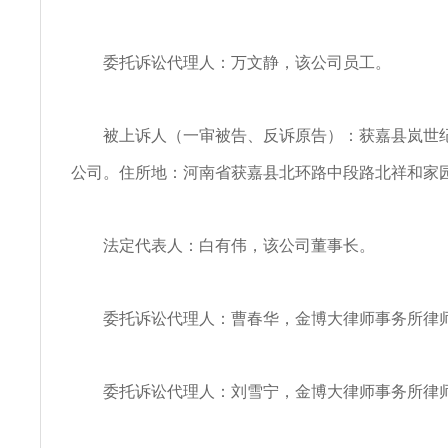
委托诉讼代理人：万文静，该公司员工。
被上诉人（一审被告、反诉原告）：获嘉县岚世纪
公司。住所地：河南省获嘉县北环路中段路北祥和家
法定代表人：白有伟，该公司董事长。
委托诉讼代理人：曹春华，金博大律师事务所律
委托诉讼代理人：刘雪宁，金博大律师事务所律