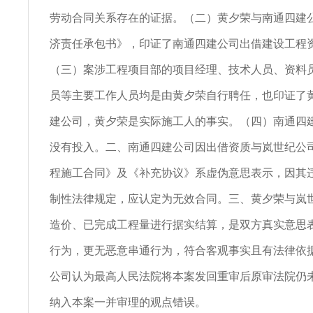
劳动合同关系存在的证据。（二）黄夕荣与南通四建
济责任承包书》，印证了南通四建公司出借建设工程
（三）案涉工程项目部的项目经理、技术人员、资料
员等主要工作人员均是由黄夕荣自行聘任，也印证了
建公司，黄夕荣是实际施工人的事实。（四）南通四
没有投入。二、南通四建公司因出借资质与岚世纪公
程施工合同》及《补充协议》系虚伪意思表示，因其
制性法律规定，应认定为无效合同。三、黄夕荣与岚
造价、已完成工程量进行据实结算，是双方真实意思
行为，更无恶意串通行为，符合客观事实且有法律依
公司认为最高人民法院将本案发回重审后原审法院仍
纳入本案一并审理的观点错误。