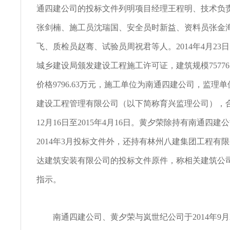
通四建公司的投标文件列明项目经理王程明、技术负
张剑楠、施工员沈瑞国、安全员时新益、资料员张金
飞、质检员赵骞、试验员周祝君等人。2014年4月23
城乡建设局颁发建设工程施工许可证，建筑规模75776
价格9796.63万元，施工单位为南通四建公司，监理
建设工程管理有限公司（以下简称育兴监理公司），合同
12月16日至2015年4月16日。黄夕荣除持有南通四
2014年3月投标文件外，还持有林州八建集团工程有
达建筑安装有限公司的投标文件原件，称相关建筑公
指示。
南通四建公司、黄夕荣与岚世纪公司于2014年9