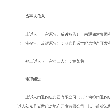
当事人信息
上诉人（一审原告、反诉被告）：南通四建集团有
（一审被告、反诉原告）：获嘉县岚世纪房地产开发
被上诉人（一审第三人）：黄某荣
审理经过
上诉人南通四建集团有限公司（以下简称南通四建
诉人获嘉县岚世纪房地产开发有限公司（以下简称岚