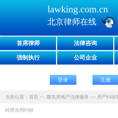
lawking.com.cn
北京律师在线
首席律师
法律咨询
强制执行
公司企业
登录
注册
当前位置：
首页
>>
建筑房地产法律服务
>>
房产纠纷
经营合同纠纷