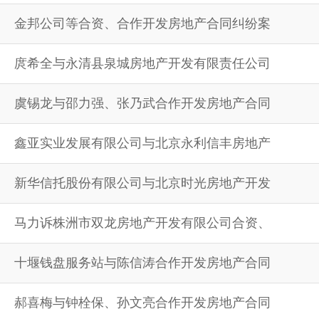
金邦公司等合资、合作开发房地产合同纠纷案
庹希全与永清县泉城房地产开发有限责任公司
虞锡龙与邵力强、张乃武合作开发房地产合同
鑫亚实业发展有限公司与北京永利信丰房地产
新华信托股份有限公司与北京时光房地产开发
马力诉株洲市双龙房地产开发有限公司合资、
十堰钱盘服务站与陈信涛合作开发房地产合同
郝喜梅与钟栓保、孙文亮合作开发房地产合同