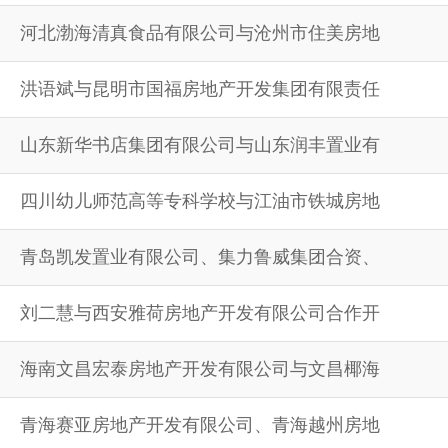
河北渤海清真食品有限公司与沧州市住美房地
洪语斌与昆明市国福房地产开发集团有限责任
山东新华书店集团有限公司与山东润丰置业有
四川幼儿师范高等专科学校与江油市铁城房地
青岛凯发置业有限公司、集力鲁威集团合资、
刘二慧与西安雅荷房地产开发有限公司合作开
海南文昌宏泰房地产开发有限公司与文昌椰海
青海赛亚房地产开发有限公司、青海越州房地