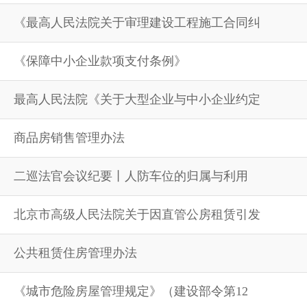
《最高人民法院关于审理建设工程施工合同纠
《保障中小企业款项支付条例》
最高人民法院《关于大型企业与中小企业约定
商品房销售管理办法
二巡法官会议纪要丨人防车位的归属与利用
北京市高级人民法院关于因直管公房租赁引发
公共租赁住房管理办法
《城市危险房屋管理规定》（建设部令第12