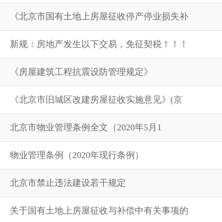
《北京市国有土地上房屋征收停产停业损失补
新规：房地产发生以下交易，免征契税！！！
《房屋建筑工程抗震设防管理规定》
《北京市旧城区改建房屋征收实施意见》(京
北京市物业管理条例全文（2020年5月1
物业管理条例（2020年现行条例）
北京市禁止违法建设若干规定
关于国有土地上房屋征收与补偿中有关事项的