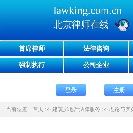
lawking.com.cn
北京律师在线
首席律师
法律咨询
强制执行
公司企业
登录
注册
当前位置：
首页
>>
建筑房地产法律服务
>>
理论与实