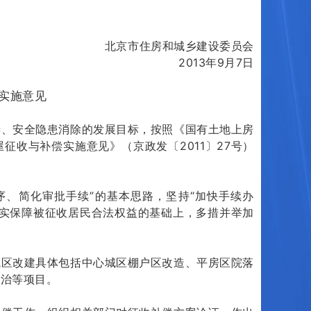
北京市住房和城乡建设委员会
2013年9月7日
实施意见
、安全隐患消除的发展目标，按照《国有土地上房
征收与补偿实施意见》（京政发〔2011〕27号）
、简化审批手续”的基本思路，坚持“加快手续办
切实保障被征收居民合法权益的基础上，多措并举加
区改建具体包括中心城区棚户区改造、平房区院落
整治等项目。