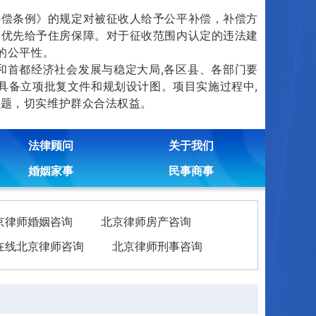
偿条例》的规定对被征收人给予公平补偿，补偿方
当优先给予住房保障。对于征收范围内认定的违法建
的公平性。
首都经济社会发展与稳定大局,各区县、各部门要
具备立项批复文件和规划设计图。项目实施过程中,
问题，切实维护群众合法权益。
法律顾问
关于我们
婚姻家事
民事商事
京律师婚姻咨询
北京律师房产咨询
在线北京律师咨询
北京律师刑事咨询