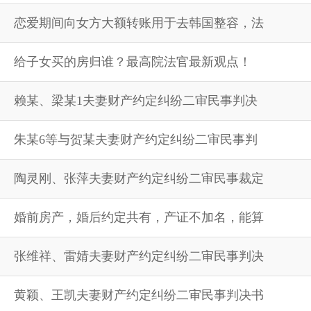
恋爱期间向女方大额转账用于去韩国整容，法
给子女买的房归谁？最高院法官最新观点！
赖某、梁某1夫妻财产约定纠纷二审民事判决
朱某6等与贺某夫妻财产约定纠纷二审民事判
陶灵刚、张萍夫妻财产约定纠纷二审民事裁定
婚前房产，婚后约定共有，产证不加名，能算
张维祥、雷婧夫妻财产约定纠纷二审民事判决
黄颖、王凯夫妻财产约定纠纷二审民事判决书