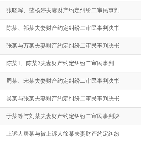
张晓晖、蓝杨婷夫妻财产约定纠纷二审民事判
陈某、祁某夫妻财产约定纠纷二审民事判决书
张某与万某夫妻财产约定纠纷二审民事判决书
陈某1、陈某2夫妻财产约定纠纷二审民事判
周某、宋某夫妻财产约定纠纷二审民事判决书
吴某与张某夫妻财产约定纠纷二审民事判决书
于某等与刘某夫妻财产约定纠纷二审民事判决
上诉人唐某与被上诉人徐某夫妻财产约定纠纷