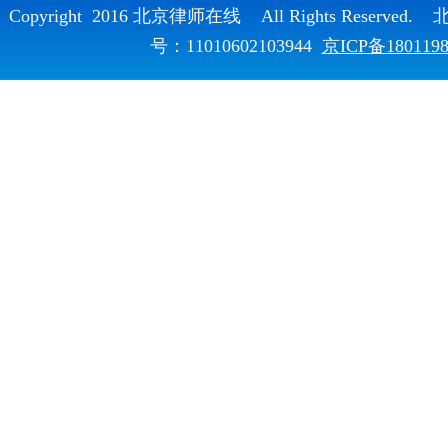
Copyright 2016 北京律师在线 All Rights Reser
号：11010602103944
京ICP备180119