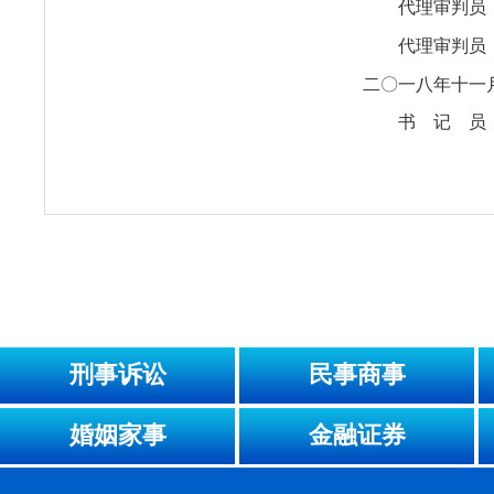
代理审判
代理审判
二〇一八年十一
书 记 
刑事诉讼
民事商事
婚姻家事
金融证券