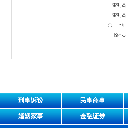
审判员
审判员
二〇一七年
书记员
刑事诉讼
民事商事
婚姻家事
金融证券