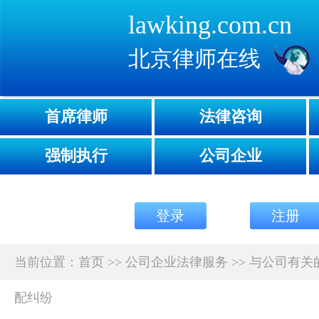
lawking.com.cn
北京律师在线
首席律师
法律咨询
强制执行
公司企业
登录
注册
当前位置：
首页
>>
公司企业法律服务
>>
与公司有关
配纠纷