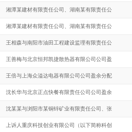
湘潭某建材有限责任公司、湖南某有限责任公
湘潭某建材有限责任公司、湖南某有限责任公
王相森与南阳市油田工程建设监理有限责任公
王善梅与北京恒邦凯捷散热器有限公司公司盈
王倍与上海众溢达电器有限公司公司盈余分配
沈长华与北京正点快餐有限责任公司公司盈余
沈某某与浏阳市某铜锌矿业有限责任公司、张
上诉人重庆科技创业有限公司（以下简称科创