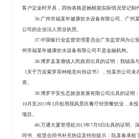
客户定金时开具，四份表格是她根据实际情况登记制
36.广州市福某年健康饮水设备有限公司、广州
公司的企业法人营业执照。
37.中国银行业监督管理委员会广东监管局办公
州市福某年健康饮水设备有限公司不是金融机构。
38.博罗县某塘镇人民政府出具的证明：我镇虽
《关于万亩紫芽茶种植意向协议书》，但某所公司未
资。
39.博罗平安生态旅游发展有限公司出具的证明：
10月至2013年3月租用我风景区餐厅经营餐饮业，未
项目。
40.万通大厦管理处2013年7月9日出具的证明
同书、租赁合同书补充协议及特别提示：阮某春承租了万