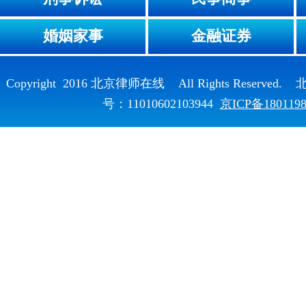
婚姻家事
金融证券
Copyright 2016 北京律师在线 All Rights Reser
号：11010602103944
京ICP备180119