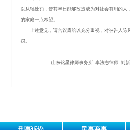
以从轻处罚，使其早日能够改造成为对社会有用的人
的家庭一点希望。
上述意见，请合议庭给以充分重视，对被告人陈
罚。
山东铭星律师事务所 李法志律师 刘新
刑事诉讼
民事商事