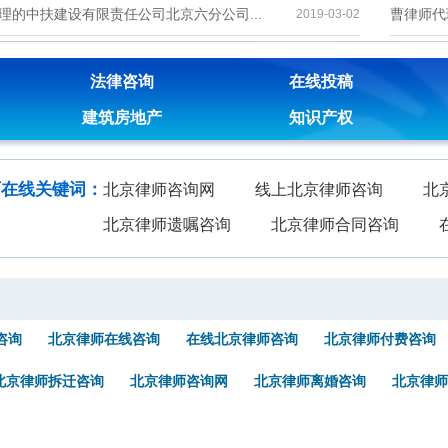
理的中扶建设有限责任公司北京六分公司...
曹律师代
2019-03-02
法律咨询
在线投稿
建筑房地产
知识产权
师在线关键词：
北京律师咨询网
线上北京律师咨询
北
北京律师遗嘱咨询
北京律师合同咨询
咨询
北京律师在线咨询
在线北京律师咨询
北京律师付费咨询
北京律师拆迁咨询
北京律师咨询网
北京律师离婚咨询
北京律师