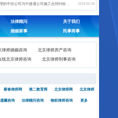
理的中扶公司与中捷通公司施工合同纠纷...
2019-02-26
法律顾问
关于我们
婚姻家事
民事商事
京律师婚姻咨询
北京律师房产咨询
在线北京律师咨询
北京律师刑事咨询
蕲春律师网
第二教育网
北京律师网
北京律师
遗嘱咨询
法律顾问咨询
物权律师咨询
更多