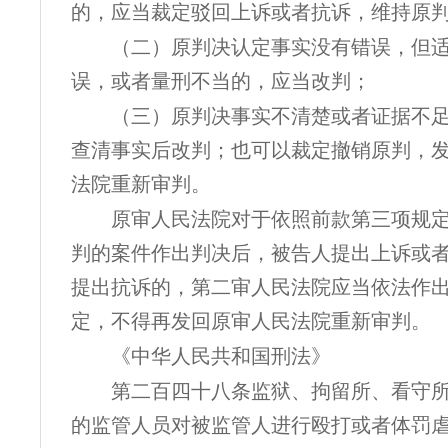
的，应当裁定驳回上诉或者抗诉，维持原
（二）原判决认定事实没有错误，但
误，或者量刑不当的，应当改判；
（三）原判决事实不清楚或者证据不
查清事实后改判；也可以裁定撤销原判，
法院重新审判。
原审人民法院对于依照前款第三项规
判的案件作出判决后，被告人提出上诉或
提出抗诉的，第二审人民法院应当依法作
定，不得再发回原审人民法院重新审判。
《中华人民共和国刑法》
第二百四十八条监狱、拘留所、看守
的监管人员对被监管人进行殴打或者体罚