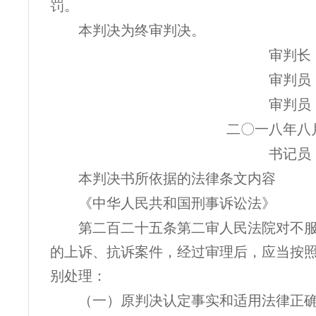
罚。
本判决为终审判决。
审判长
审判员
审判员
二〇一八年八
书记员
本判决书所依据的法律条文内容
《中华人民共和国刑事诉讼法》
第二百二十五条第二审人民法院对不
的上诉、抗诉案件，经过审理后，应当按
别处理：
（一）原判决认定事实和适用法律正