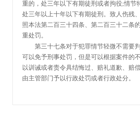
重的，处三年以下有期徒刑或者拘役
;情节
处三年以上十年以下有期徒刑。致人伤残
照本法第二百三十四条、第二百三十二条
重处罚。
第三十七条对于犯罪情节轻微不需要
可以免予刑事处罚，但是可以根据案件的
以训诫或者责令具结悔过、赔礼道歉、赔
由主管部门予以行政处罚或者行政处分。