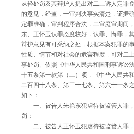
从轻处罚及其辩护人提出对二上诉人定罪
的意见，经查，一审判决事实清楚，证据
定罪准确，审判程序合法，二审庭审期间
东、王怀玉认罪态度较好，认罪、悔罪，
辩护意见有可采纳之处，根据本案犯罪的
性质、情节和对社会的危害程度，可对二
事处罚。依照《中华人民共和国刑事诉讼
十五条第一款第（二）项，《中华人民共
二百四十八条、第三十七条、第六十一条
如下：
一、被告人朱艳东犯虐待被监管人罪
罚；
二、被告人王怀玉犯虐待被监管人罪