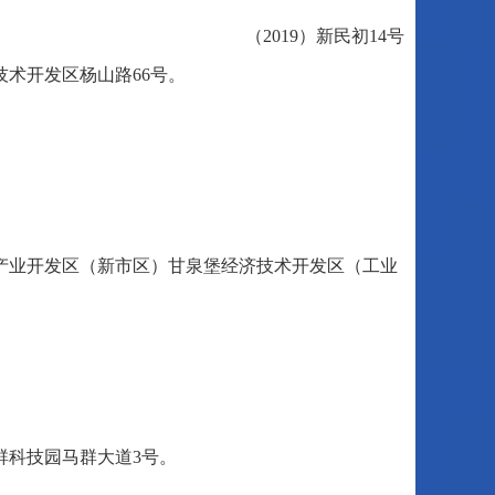
（2019）新民初14号
术开发区杨山路66号。
产业开发区（新市区）甘泉堡经济技术开发区（工业
群科技园马群大道3号。