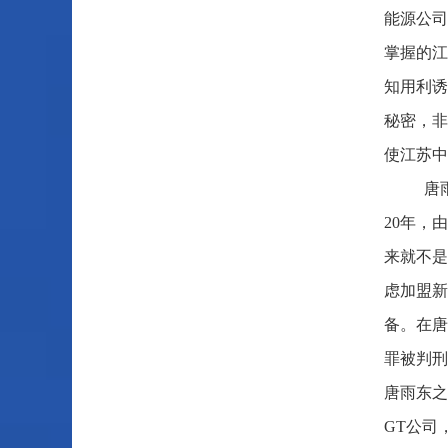
能源公司
掌握的江
知用利诱
秘密，非
使江苏中
唐
20年，
来就不是
虑加盟新
备。在唐
罪被判刑
唐雨东之
GT公司