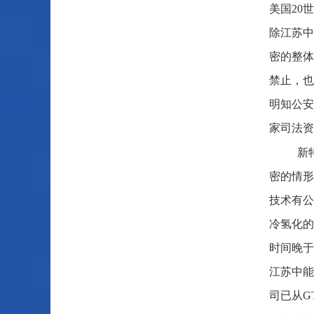
美国20
除江苏中
密的整体
禁止，也
明知公安
家司法资
新
密的情形。
技术有公
冷氢化的
时间晚于
江苏中能
司已从G