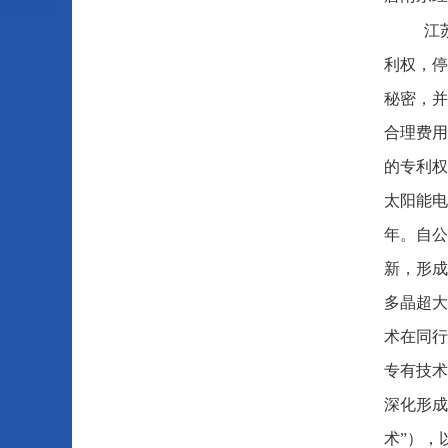
江
利权，停
秘密，并
合理费用
的专利权
太阳能电
年。自公
新，形成
多晶超大
术在同行
专有技术
深化形成
术”），