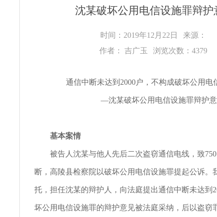
沈某破坏公用电信设施罪辩护
时间：2019年12月22日
来源：
作者： 吉广玉
浏览次数：4379
通信中断未达到2000户，不构成破坏公用电
—沈某破坏公用电信设施罪辩护意
基本案情
被告人沈某与他人先后二次盗窃通信电线，致750
断，高陵县检察院以破坏公用电信设施罪提起公诉。
托，担任沈某的辩护人，向法庭提出通信中断未达到20
坏公用电信设施罪的辩护意见被法庭采纳，后以盗窃