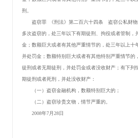
刑。
盗窃罪 《刑法》第二百六十四条 盗窃公私财物
多次盗窃的，处三年以下有期徒刑、拘役或者管制，
金；数额巨大或者有其他严重情节的，处三年以上十
并处罚金；数额特别巨大或者有其他特别严重情节的
徒刑或者无期徒刑，并处罚金或者没收财产；有下列
期徒刑或者死刑，并处没收财产：
（一）盗窃金融机构，数额特别巨大的；
（二）盗窃珍贵文物，情节严重的。
2008年7月28日