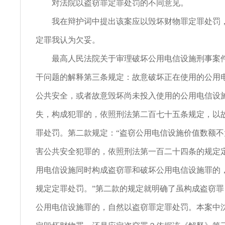
对法院以盗窃罪定罪处罚的不同意见。
我在辩护词中提出该案应以毁坏财物罪定罪处罚，
定罪我认为欠妥。
最高人民法院关于审理破坏公用电信设施刑事案件
干问题的解释第三条规定：故意破坏正在使用的公用
公共安全，或者故意毁坏尚未投入使用的公用电信设
失，构成犯罪的，依照刑法第二百七十五条规定，以
罪处罚。第二款规定：“盗窃公用电信设施价值数额
害公共安全犯罪的，依照刑法第一百二十四条的规定
用电信设施同时构成盗窃罪和破坏公用电信设施罪的
规定定罪处罚。”第二款的规定就明确了虽构成盗窃
公用电信设施罪的，自然以盗窃罪定罪处罚。本案中