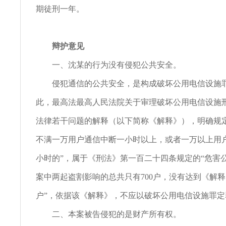
期徒刑一年。
辩护意见
一、沈某的行为没有侵犯公共安全。
侵犯通信的公共安全，是构成破坏公用电信设施罪
此，最高法最高人民法院关于审理破坏公用电信设施
法律若干问题的解释（以下简称《解释》），明确规
不满一万用户通信中断一小时以上，或者一万以上用
小时的”，属于《刑法》第一百二十四条规定的“危害
案中两起盗割影响的总共只有700户，没有达到《解释》
户”，依据该《解释》，不应以破坏公用电信设施罪定
二、本案被告侵犯的是财产所有权。