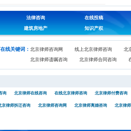
法律咨询
在线投稿
建筑房地产
知识产权
师在线关键词：
北京律师咨询网
线上北京律师咨询
北
北京律师遗嘱咨询
北京律师合同咨询
咨询
北京律师在线咨询
在线北京律师咨询
北京律师付费咨询
北京律师拆迁咨询
北京律师咨询网
北京律师离婚咨询
北京律师