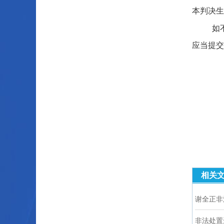
本判决生
如
应当提交
相关
谢全正非
非法处置