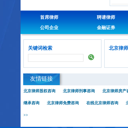
首席律师
聘请律师
公司企业
金融证券
关键词检索
北京律
友情链接
北京律师股权咨询
北京律师刑事咨询
北京律师房产
继承咨询
北京律师免费咨询
在线北京律师咨询
>>