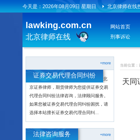
今天是：
2026年08月09日 星期日
北京律师在线
lawking.com.cn
网站首页
北京律师在线
刑事诉讼
+more
当前位置：
证券交易代理合同纠纷
北
天同
京证券律师，期货律师为您提供证券交易
代理合同纠纷法律咨询，法律顾问服务。
如果您被证券交易代理合同纠纷困扰，请
选择本站擅长证券交易代理合同纠...
法律咨询服务
+more