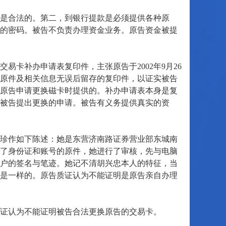
是合法的。第二，到银行提款是必须提供各种原
的密码。被告不负责办理资金业务。原告资金被提
卡补办申请表复印件，主张原告于2002年9月26
原件及相关信息无误后留存的复印件，以证实被告
原告申请更换磁卡时提供的。补办申请表本身是复
被告提出更换的申请。被告有义务提供真实的资
珍作如下陈述：她是东营济南路证券营业部东城南
了身份证和账号的原件，她进行了审核，先与电脑
户的签名与笔迹。她记不清胡兴忠本人的特征，当
是一样的。原告质证认为不能证明是原告亲自办理
证认为不能证明被告合法更换原告的交易卡。