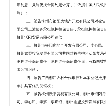
期利息、复利仍按合同约定计算，并依据中国人民银
利）；
二、被告柳州市银阳房地产开发有限公司对被告
限公司上述债务承担抵押担保责任，承担抵押担保责
柳州沃阳贸易有限公司追偿；
三、柳州市银阳房地产开发有限公司、李心民、
柳州鑫盟投资发展有限公司共同对被告柳州沃阳贸易
承担连带保证责任，承担连带保证责任后，有权向被
限公司追偿；
四、原告广西柳江农村合作银行对本案登记抵押
单）具有优先受偿权；
五、被告柳州沃阳贸易有限公司、柳州市银阳房
司、李心民、李辉、李正银、柳州鑫盟投资发展有限