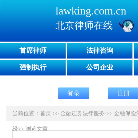
lawking.com.cn
北京律师在线
首席律师
法律咨询
强制执行
公司企业
登录
注册
当前位置：
首页
>>
金融证券法律服务
>>
金融保险
纷
>>
浏览文章