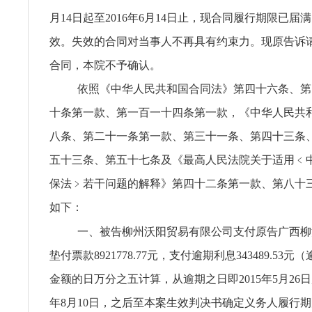
月14日起至2016年6月14日止，现合同履行期限已届
效。失效的合同对当事人不再具有约束力。现原告诉
合同，本院不予确认。
依照《中华人民共和国合同法》第四十六条、第
十条第一款、第一百一十四条第一款，《中华人民共
八条、第二十一条第一款、第三十一条、第四十三条
五十三条、第五十七条及《最高人民法院关于适用﹤
保法﹥若干问题的解释》第四十二条第一款、第八十
如下：
一、被告柳州沃阳贸易有限公司支付原告广西柳
垫付票款8921778.77元，支付逾期利息343489.53
金额的日万分之五计算，从逾期之日即2015年5月26日
年8月10日，之后至本案生效判决书确定义务人履行