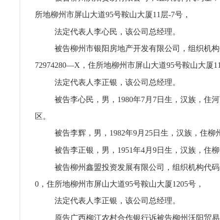
所地柳州市屏山大道95号鞍山大厦11层-7号，
法定代表人李心民，该公司总经理。
被告柳州市银阳房地产开发有限公司，组织机构
72974280—X，住所地柳州市屏山大道95号鞍山大厦1
法定代表人李正银，该公司总经理。
被告李心民，男，1980年7月7日生，汉族，住
区。
被告李辉，男，1982年9月25日生，汉族，住
被告李正银，男，1951年4月9日生，汉族，住
被告柳州鑫盟投资发展有限公司，组织机构代码证：6
0，住所地柳州市屏山大道95号鞍山大厦1205号，
法定代表人李正银，该公司总经理。
原告广西柳江农村合作银行诉被告柳州沃阳贸易