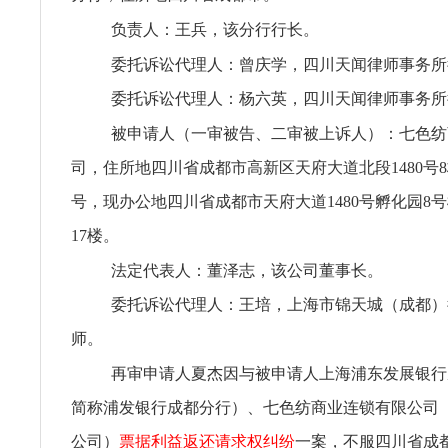
负责人：王兵，该分行行长。
委托诉讼代理人：曾庆学，四川天闻律师事务所
委托诉讼代理人：杨六英，四川天闻律师事务所
被申请人（一审被告、二审被上诉人）：七色纺
司，住所地四川省成都市高新区天府大道北段1480号8栋
号，现办公地四川省成都市天府大道1480号孵化园8
17楼。
法定代表人：董泽志，该公司董事长。
委托诉讼代理人：王培，上海市锦天城（成都）
师。
再审申请人夏杰因与被申请人上海浦东发展银行
简称浦发银行成都分行）、七色纺商业连锁有限公司
公司）
票据利益返还请求权纠纷
一案，不服四川省成