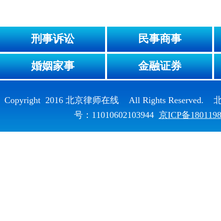
刑事诉讼
民事商事
婚姻家事
金融证券
Copyright 2016 北京律师在线 All Rights Reser
号：11010602103944
京ICP备180119