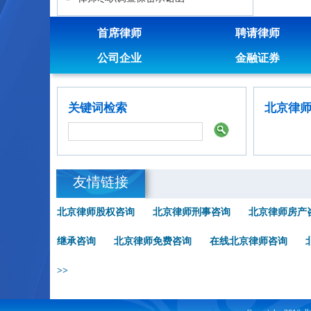
首席律师
聘请律师
公司企业
金融证券
关键词检索
北京律
友情链接
北京律师股权咨询
北京律师刑事咨询
北京律师房产
继承咨询
北京律师免费咨询
在线北京律师咨询
>>