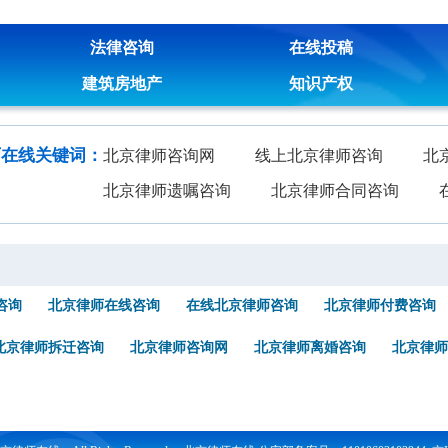
法律咨询
在线投稿
建筑房地产
知识产权
师在线关键词：
北京律师咨询网
线上北京律师咨询
北
北京律师遗嘱咨询
北京律师合同咨询
咨询
北京律师在线咨询
在线北京律师咨询
北京律师付费咨询
北京律师拆迁咨询
北京律师咨询网
北京律师离婚咨询
北京律师