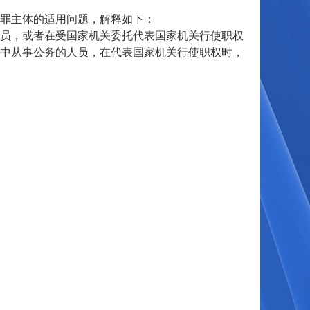
罪主体的适用问题，解释如下：
员，或者在受国家机关委托代表国家机关行使职权
中从事公务的人员，在代表国家机关行使职权时，