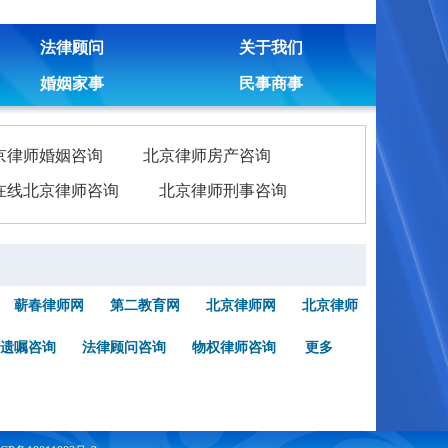
法律顾问
关于我们
婚姻家事
民事商事
京律师婚姻咨询
北京律师房产咨询
在线北京律师咨询
北京律师刑事咨询
蕲春律师网
第二教育网
北京律师网
北京律师
遗嘱咨询
法律顾问咨询
物权律师咨询
更多