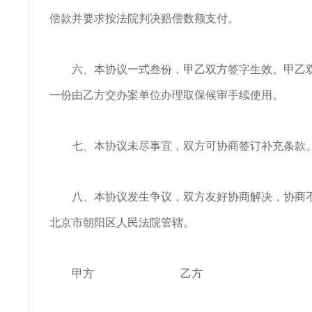
偿款并要求按法院判决赔偿数额支付。
六、本协议一式叁份，甲乙双方签字生效。甲乙双
一份由乙方交办案单位办理取保候审手续使用。
七、本协议未尽事宜，双方可协商签订补充条款
八、本协议发生争议，双方友好协商解决，协商不
北京市朝阳区人民法院管辖。
甲方 乙方