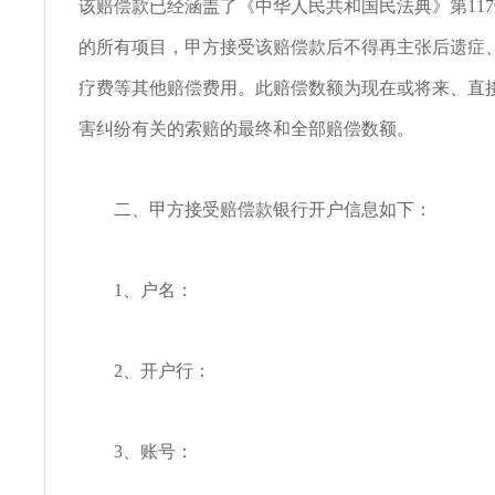
该赔偿款已经涵盖了《中华人民共和国民法典》第117
的所有项目，甲方接受该赔偿款后不得再主张后遗症
疗费等其他赔偿费用。此赔偿数额为现在或将来、直
害纠纷有关的索赔的最终和全部赔偿数额。
二、甲方接受赔偿款银行开户信息如下：
1、户名：
2、开户行：
3、账号：