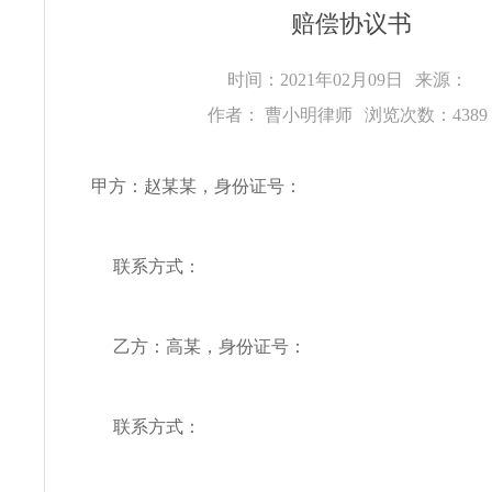
赔偿协议书
时间：2021年02月09日
来源：
作者： 曹小明律师
浏览次数：438
甲方：赵某某，身份证号：
联系方式：
乙方：高某，身份证号：
联系方式：