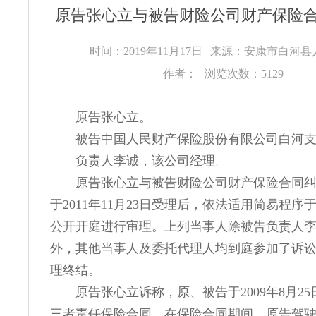
原告张心立与被告财险公司财产保险
时间：2019年11月17日
来源：安康市白河县
作者：
浏览次数：5129
原告张心立。
被告中国人民财产保险股份有限公司白河
负责人李诚，该公司经理。
原告张心立与被告财险公司财产保险合同
于2011年11月23日受理后，依法适用简易程序于
公开开庭进行审理。上列当事人除被告负责人
外，其他当事人及委托代理人均到庭参加了诉
理终结。
原告张心立诉称，原、被告于2009年8月2
三者责任保险合同，在保险合同期间，原告驾驶陕E