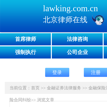
lawking.com.cn
北京律师在线
首席律师
法律咨询
强制执行
公司企业
登录
注册
当前位置：
首页
>>
金融证券法律服务
>>
金融保险
险合同纠纷
>>
浏览文章