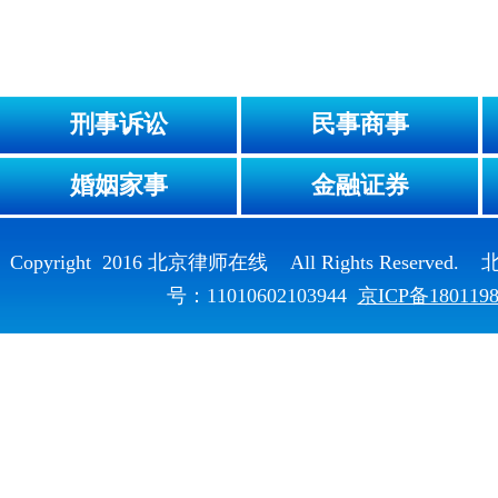
刑事诉讼
民事商事
婚姻家事
金融证券
Copyright 2016 北京律师在线 All Rights Reser
号：11010602103944
京ICP备180119