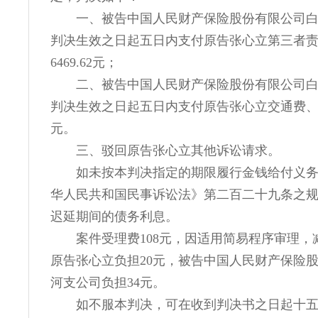
一、被告中国人民财产保险股份有限公司
判决生效之日起五日内支付原告张心立第三者
6469.62元；
二、被告中国人民财产保险股份有限公司
判决生效之日起五日内支付原告张心立交通费、误
元。
三、驳回原告张心立其他诉讼请求。
如未按本判决指定的期限履行金钱给付义
华人民共和国民事诉讼法》第二百二十九条之
迟延期间的债务利息。
案件受理费108元，因适用简易程序审理，
原告张心立负担20元，被告中国人民财产保险
河支公司负担34元。
如不服本判决，可在收到判决书之日起十