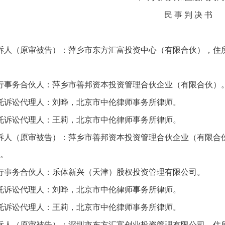
民 事 判 决 书
诉人（原审被告）：萍乡市东方汇富投资中心（有限合伙），住所
行事务合伙人：萍乡市善邦资本投资管理合伙企业（有限合伙）
托诉讼代理人：刘晔，北京市中伦律师事务所律师。
托诉讼代理人：王莉，北京市中伦律师事务所律师。
诉人（原审被告）：萍乡市善邦资本投资管理合伙企业（有限合
室。
行事务合伙人：乐体新兴（天津）股权投资管理有限公司。
托诉讼代理人：刘晔，北京市中伦律师事务所律师。
托诉讼代理人：王莉，北京市中伦律师事务所律师。
诉人（原审被告）：深圳市东方汇富创业投资管理有限公司，住