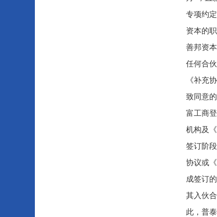
专项约定
资本的职
善邦资本
任何合伙
《补充协
致同意的
富工商登
机构及《
签订阶段
协议或《
成签订的
其入伙合
此，普泰