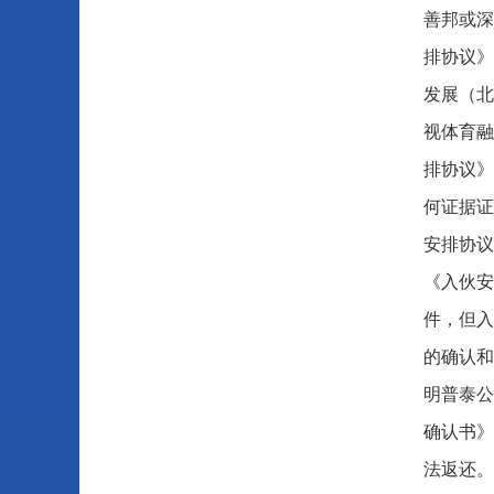
善邦或深
排协议》
发展（北
视体育融
排协议》
何证据证
安排协议
《入伙安
件，但入
的确认和
明普泰公
确认书》
法返还。