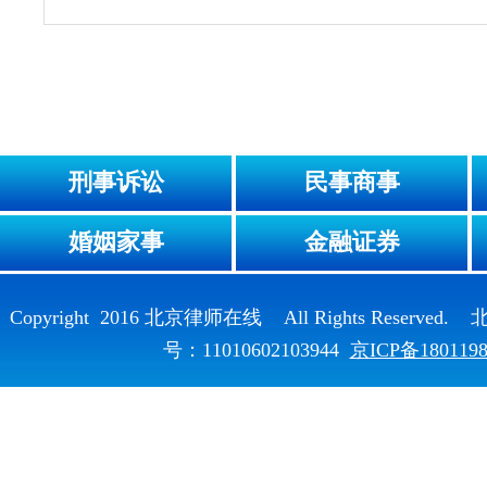
刑事诉讼
民事商事
婚姻家事
金融证券
Copyright 2016 北京律师在线 All Rights Reser
号：11010602103944
京ICP备180119