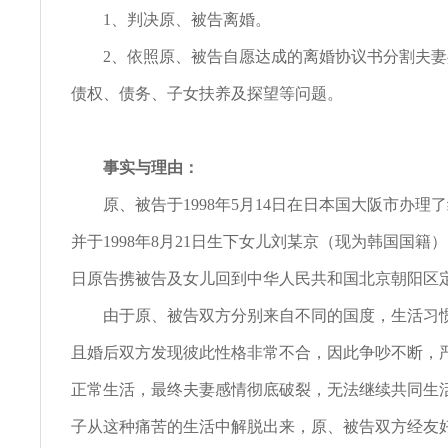
1、判决原、被告离婚。
2、依照原、被告自愿达成的离婚协议书分割夫妻
债权、债务、子女扶养及探望等问题。
事实与理由：
原、被告于1998年5月14日在日本国大阪市办理
并于1998年8月21日生下女儿刘某京（现为韩国国籍），1
日原告携被告及女儿回到中华人民共和国北京朝阳区
由于原、被告双方分别来自不同的国度，生活习惯
且婚后双方发现彼此性格非常不合，因此争吵不断，
正常生活，最终夫妻感情彻底破裂，无法继续共同生
子从这种痛苦的生活中解脱出来，原、被告双方经友