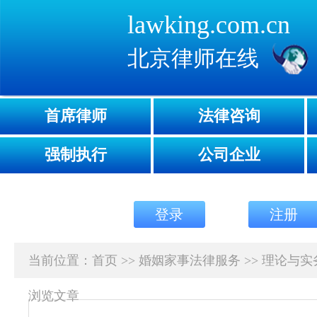
lawking.com.cn
北京律师在线
首席律师
法律咨询
强制执行
公司企业
登录
注册
当前位置：
首页
>>
婚姻家事法律服务
>>
理论与实
浏览文章