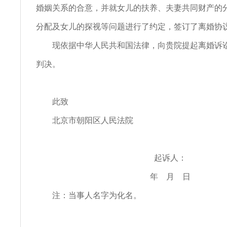
婚姻关系的合意，并就女儿的扶养、夫妻共同财产的
分配及女儿的探视等问题进行了约定，签订了离婚协
现依据中华人民共和国法律，向贵院提起离婚诉讼
判决。
此致
北京市朝阳区人民法院
起诉人：
年 月 日
注：当事人名字为化名。