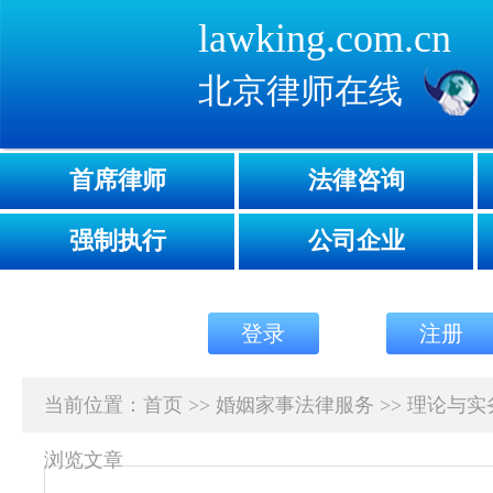
lawking.com.cn
北京律师在线
首席律师
法律咨询
强制执行
公司企业
登录
注册
当前位置：
首页
>>
婚姻家事法律服务
>>
理论与实
浏览文章