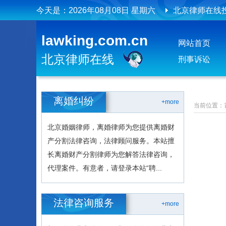
今天是：
2026年08月08日 星期六
北京律师在线
北京律师在线
lawking.com.cn
网站首页
北京律师在线
刑事诉讼
离婚纠纷
+more
当前位置：
北京婚姻律师，离婚律师为您提供离婚财
产分割法律咨询，法律顾问服务。本站擅
长离婚财产分割律师为您解答法律咨询，
代理案件。有意者，请登录本站“聘...
法律咨询服务
+more