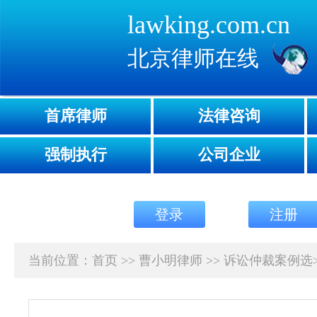
lawking.com.cn
北京律师在线
首席律师
法律咨询
强制执行
公司企业
登录
注册
当前位置：
首页
>>
曹小明律师
>>
诉讼仲裁案例选