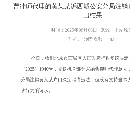
曹律师代理的黄某某诉西城公安分局注销
出结果
时间：2025年09月06日
来源：本站
作者：
浏览次数：4828
今日，收到北京市西城区人民政府行政复议决定
（2025）1940号，复议机关部分采纳曹律师代理意
分局注销黄某某户口决定程序违法，但没有支持当事
政行为的请求。