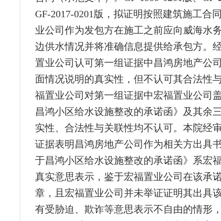
GF-2017-0201版，拟证明按照建筑施工
业公司作为发包方在施工之前应向威海水
边供水情况并将准确信息提供给承包方。
置业公司认可第一组证据中昌鸿房地产公司
面情况说明的真实性，但不认可其合法性
福置业公司对第一组证据中宏福置业公司
昌鸿小区给水设施整改的承诺函》及其余
实性、合法性与关联性均不认可。本院经
证据表明昌鸿房地产公司作为相关方出具
于昌鸿小区给水设施整改的承诺函》系宏
真实意思表示，鉴于宏福置业公司在该承
章，且宏福置业公司并未举证证明其出具
有受胁迫、欺诈等意思表示不自由的情形