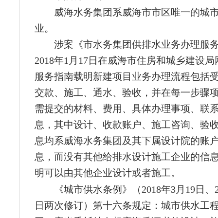
威海水务集团系威海市市区唯一的城
业。
涉案《市水务集团供排水业务办理服
2018年1月17日在威海市住房和城乡建设
服务指南载明新建项目业务办理流程包括
交款、施工、通水、验收，并在每一步骤
需提交的材料、费用、具体办理事项、联
息，其中设计、收款账户、施工咨询、验
息均系威海水务集团及其下属设计院的账
息，而没有其他给排水设计施工企业的信
明可以由其他企业设计或者施工。
《城市供水条例》（2018年3月19日、20
日两次修订）第十六条规定：城市供水工