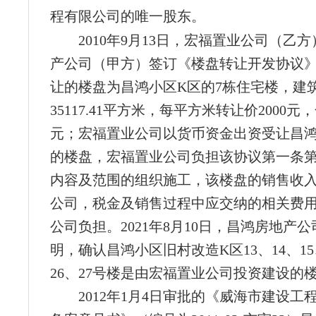
程有限公司的唯一股东。
2010年9月13日，宏福置业公司（乙
产公司（甲方）签订《楼盘转让开发协议
让的楼盘为昌鸿小区K区的7栋住宅楼，建
35117.41平方米，每平方米转让价2000元，合
元；宏福置业公司以货币资金出资受让昌
的楼盘，宏福置业公司负担该协议第一条
内容及范围的组织施工，该楼盘的销售收
公司，税金及销售过程中应交纳的相关费
公司负担。2021年8月10日，昌鸿房地产
明，确认昌鸿小区旧村改造K区13、14、15、
26、27号楼是由宏福置业公司投资建设的
2012年1月4日审批的《威海市建设工