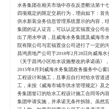
水务集团在相关市场中存在反垄断法第十
四项规定的限定交易行为，理由如下：首
供水新装业务信息管理系统显示的内容，
集团的证人证言，可以认定宏福置业公司在2
出了用水申请，且威海水务集团及威海市
院有限公司与宏福置业公司进行了一定的
昌鸿房地产公司于2018年2月28日向威海
《关于昌鸿小区给水设施整改的承诺函》
2015年8月到威海水务集团政务服务中心
工程设计和施工，且事后自行对给水管道
工，未按《威海市城市供水管理规定》及
务集团签订的给水工程设计施工合同等内
集团申请实施，并承诺无条件拆除。虽然