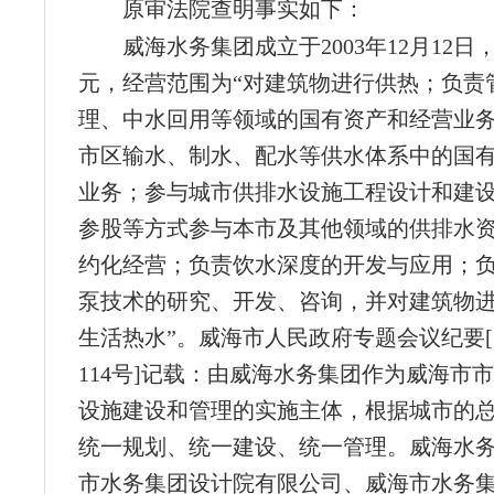
原审法院查明事实如下：
威海水务集团成立于2003年12月12日
元，经营范围为“对建筑物进行供热；负责
理、中水回用等领域的国有资产和经营业
市区输水、制水、配水等供水体系中的国
业务；参与城市供排水设施工程设计和建
参股等方式参与本市及其他领域的供排水
约化经营；负责饮水深度的开发与应用；
泵技术的研究、开发、咨询，并对建筑物
生活热水”。威海市人民政府专题会议纪要[〔
114号]记载：由威海水务集团作为威海市
设施建设和管理的实施主体，根据城市的
统一规划、统一建设、统一管理。威海水
市水务集团设计院有限公司、威海市水务