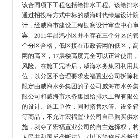
该合同项下工程包括给排水工程。该给排
通过招投标方式中标的威海时代绿建设计
计，经威海市建设工程勘察设计审查中心
案。2011年昌鸿小区并不存在三个分区的
个分区合格，低区接在市政管网的低区，
网的高区，17层楼高度完全可以正常使用
风险。在施工完毕后，威海水务集团利用
位，以分区不合理要求宏福置业公司拆除
限定由威海水务集团的子公司威海市水务
限公司和威海市水务集团给排水工程有限
的设计、施工单位，同时搭售水管、设备
等商品，不允许宏福置业公司自己购买供
施，剥夺了宏福置业公司的自主选择权，
人民共和国反垄断法》（以下简称反垄断