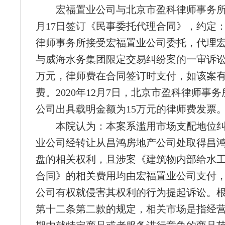
宏福置业公司与北京市盈科律师事务所于2
月17日签订《民事委托代理合同》，约定
律师事务所接受宏福置业公司委托，代理
与威海水务集团限定交易纠纷案的一审诉讼
万元，律师费在合同签订时支付，如该案
费。2020年12月7日，北京市盈科律师事
公司出具载明金额为15万元的律师费发票
本院认为：本案系滥用市场支配地位
业公司经转让从昌鸿房地产公司处取得昌
盘的相关权利，且涉案《建筑物内部给水
合同》的相关费用均由宏福置业公司支付
公司有权就侵害其权利的行为提起诉讼。
第十二条第二款的规定，相关市场是指经