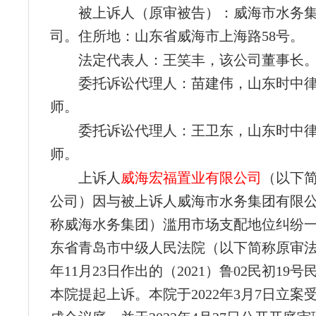
被上诉人（原审被告）：威海市水务
司。住所地：山东省威海市上海路58号。
法定代表人：王笑丰，该公司董事长
委托诉讼代理人：苗建伟，山东时中
师。
委托诉讼代理人：王卫东，山东时中
师。
上诉人
威海宏福置业有限公司
（以下
公司）因与被上诉人威海市水务集团有限
称威海水务集团）滥用市场支配地位纠纷
东省青岛市中级人民法院（以下简称原审法院
年11月23日作出的（2021）鲁02民初19
本院提起上诉。本院于2022年3月7日立案