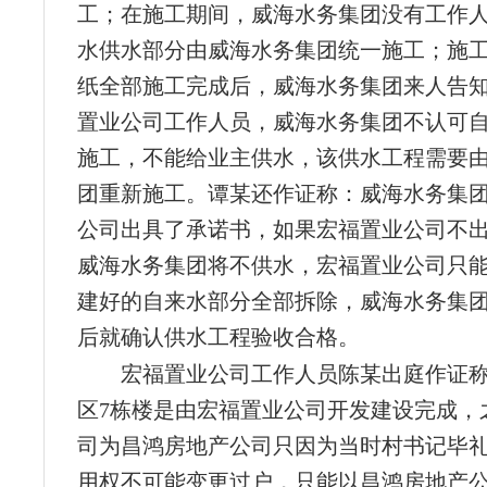
工；在施工期间，威海水务集团没有工作
水供水部分由威海水务集团统一施工；施
纸全部施工完成后，威海水务集团来人告
置业公司工作人员，威海水务集团不认可
施工，不能给业主供水，该供水工程需要
团重新施工。谭某还作证称：威海水务集
公司出具了承诺书，如果宏福置业公司不
威海水务集团将不供水，宏福置业公司只
建好的自来水部分全部拆除，威海水务集
后就确认供水工程验收合格。
宏福置业公司工作人员陈某出庭作证称
区7栋楼是由宏福置业公司开发建设完成，
司为昌鸿房地产公司只因为当时村书记毕
用权不可能变更过户，只能以昌鸿房地产