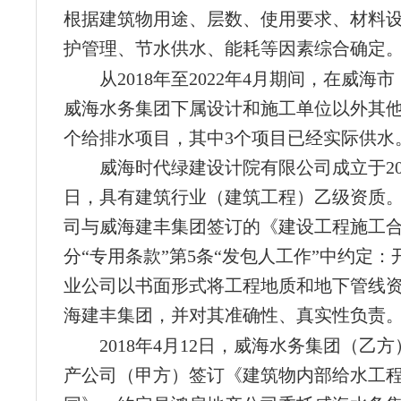
根据建筑物用途、层数、使用要求、材料
护管理、节水供水、能耗等因素综合确定
从2018年至2022年4月期间，在威海
威海水务集团下属设计和施工单位以外其他
个给排水项目，其中3个项目已经实际供水
威海时代绿建设计院有限公司成立于200
日，具有建筑行业（建筑工程）乙级资质
司与威海建丰集团签订的《建设工程施工
分“专用条款”第5条“发包人工作”中约定
业公司以书面形式将工程地质和地下管线
海建丰集团，并对其准确性、真实性负责
2018年4月12日，威海水务集团（乙
产公司（甲方）签订《建筑物内部给水工