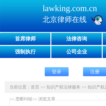
lawking.com.cn
北京律师在线
首席律师
法律咨询
强制执行
公司企业
登录
注册
当前位置：
首页
>>
知识产权法律服务
>>
知识产权
>>
垄断纠纷
>>
浏览文章