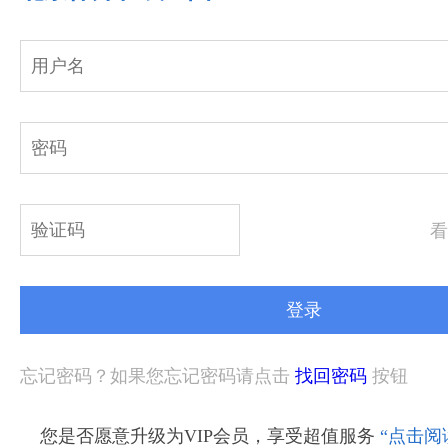
看
忘记密码？如果您忘记密码请点击
找回密码
按钮
您是否愿意升级为VIP会员，享受超值服务
“点击